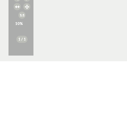
10
%
1
/ 1