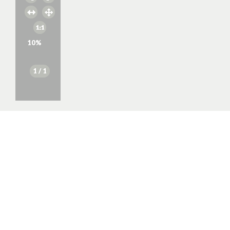
10
%
1
/ 1