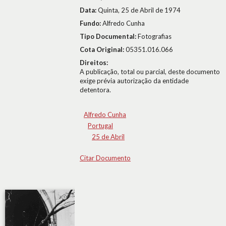
Data:
Quinta, 25 de Abril de 1974
Fundo:
Alfredo Cunha
Tipo Documental:
Fotografias
Cota Original:
05351.016.066
Direitos:
A publicação, total ou parcial, deste documento
exige prévia autorização da entidade
detentora.
Alfredo Cunha
Portugal
25 de Abril
Citar Documento