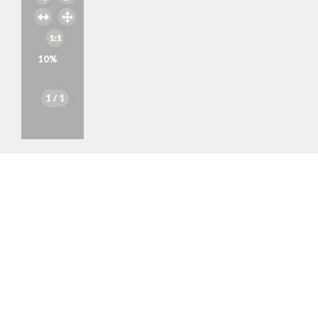
10
%
1
/ 1