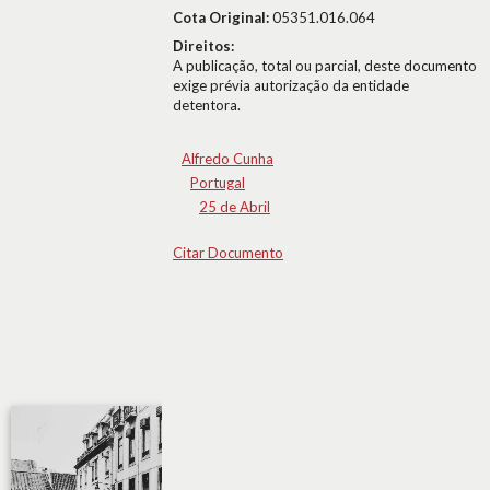
Cota Original:
05351.016.064
Direitos:
A publicação, total ou parcial, deste documento
exige prévia autorização da entidade
detentora.
Alfredo Cunha
Portugal
25 de Abril
Citar Documento