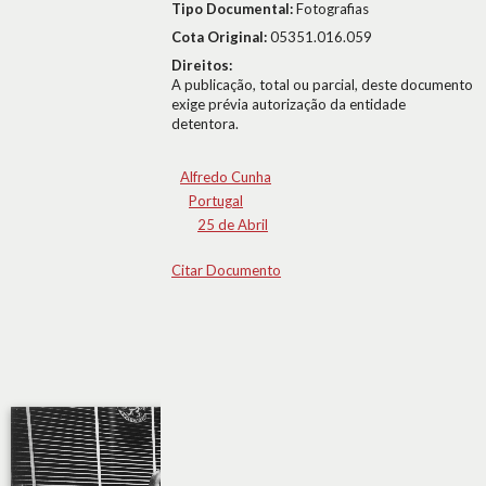
Tipo Documental:
Fotografias
Cota Original:
05351.016.059
Direitos:
A publicação, total ou parcial, deste documento
exige prévia autorização da entidade
detentora.
Alfredo Cunha
Portugal
25 de Abril
Citar Documento