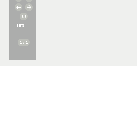
10
%
1
/ 1