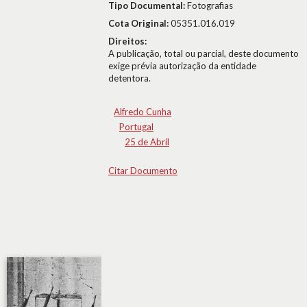
Tipo Documental:
Fotografias
Cota Original:
05351.016.019
Direitos:
A publicação, total ou parcial, deste documento
exige prévia autorização da entidade
detentora.
Alfredo Cunha
Portugal
25 de Abril
Citar Documento