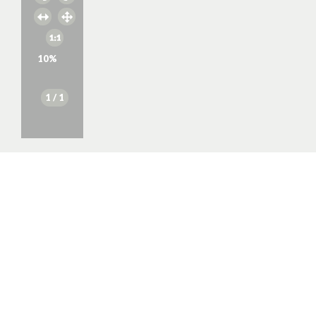
10
%
1
/ 1