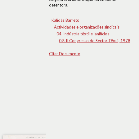
detentora.
Kalidás Barreto
Actividades e organizações sindicais
04. Indústria têxtil e lanifícios
09. II Congresso do Sector Têxtil, 1978
Citar Documento