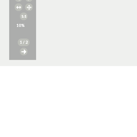
10
%
1
/ 2