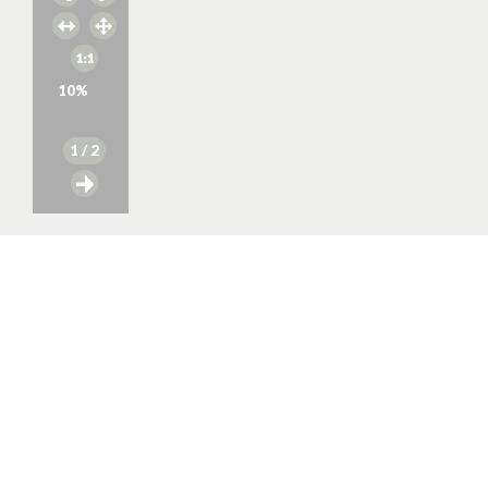
10
%
1
/ 2