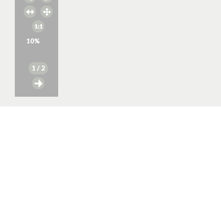
10
%
1
/ 2