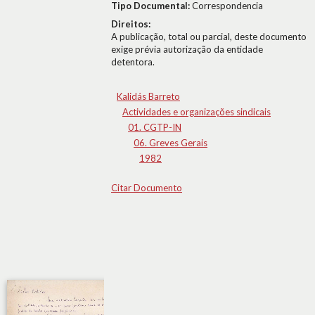
Tipo Documental:
Correspondencia
Direitos:
A publicação, total ou parcial, deste documento
exige prévia autorização da entidade
detentora.
Kalidás Barreto
Actividades e organizações sindicais
01. CGTP-IN
06. Greves Gerais
1982
Citar Documento