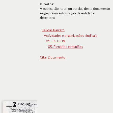
Direitos:
A publicação, total ou parcial, deste documento
exige prévia autorização da entidade
detentora.
Kalidás Barreto
Actividades e organizações sindicais
01. CGTP-IN
05. Plenários e reuniões
Citar Documento