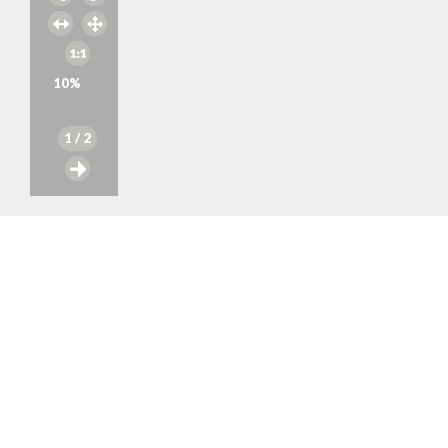
10
%
1
/ 2