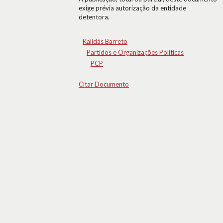
exige prévia autorização da entidade
detentora.
Kalidás Barreto
Partidos e Organizações Políticas
PCP
Citar Documento