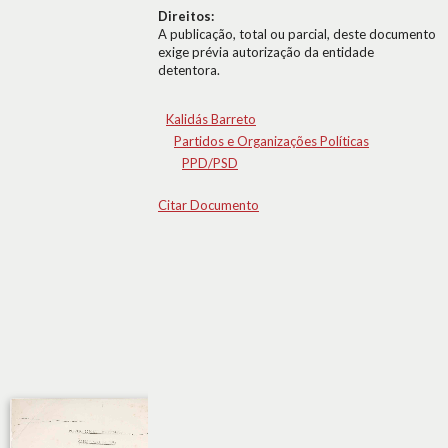
Direitos:
A publicação, total ou parcial, deste documento
exige prévia autorização da entidade
detentora.
Kalidás Barreto
Partidos e Organizações Políticas
PPD/PSD
Citar Documento