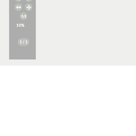
10
%
1
/ 1