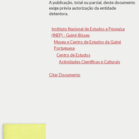
A publicação, total ou parcial, deste documento
exige prévia autorização da entidade
detentora.
Instituto Nacional de Estudos e Pesquisa
(INEP) - Guiné-Bissau
Museu e Centro de Estudos da Guiné
Portuguesa
Centro de Estudos
Actividades Científicas e Culturais
Citar Documento