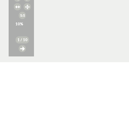
10
%
1
/ 10