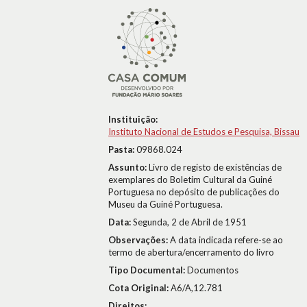
Instituição:
Instituto Nacional de Estudos e Pesquisa, Bissau
Pasta:
09868.024
Assunto:
Livro de registo de existências de
exemplares do Boletim Cultural da Guiné
Portuguesa no depósito de publicações do
Museu da Guiné Portuguesa.
Data:
Segunda, 2 de Abril de 1951
Observações:
A data indicada refere-se ao
termo de abertura/encerramento do livro
Tipo Documental:
Documentos
Cota Original:
A6/A,12.781
Direitos: