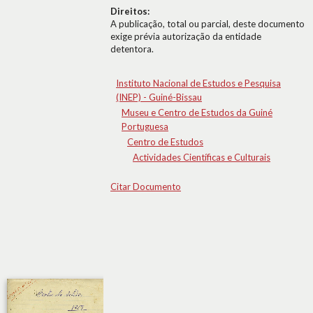
Direitos:
A publicação, total ou parcial, deste documento
exige prévia autorização da entidade
detentora.
Instituto Nacional de Estudos e Pesquisa
(INEP) - Guiné-Bissau
Museu e Centro de Estudos da Guiné
Portuguesa
Centro de Estudos
Actividades Científicas e Culturais
Citar Documento