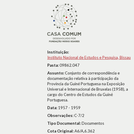
Instituição:
Instituto Nacional de Estudos e Pesquisa, Bissau
Pasta:
09862.047
Assunto:
Conjunto de correspondência e
documentação relativa à participação da
Província da Guiné Portuguesa na Exposição
Universal e Internacional de Bruxelas (1958), a
cargo do Centro de Estudos da Guiné
Portuguesa.
Data:
1957 - 1959
Observações:
C-7/2
Tipo Documental:
Documentos
Cota Original:
A6/A,6.362