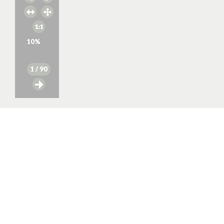
10
%
1
/ 90