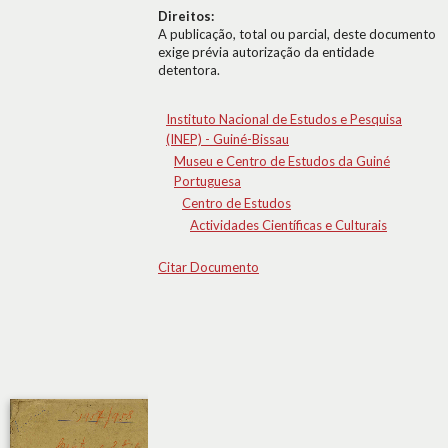
Direitos:
A publicação, total ou parcial, deste documento
exige prévia autorização da entidade
detentora.
Instituto Nacional de Estudos e Pesquisa
(INEP) - Guiné-Bissau
Museu e Centro de Estudos da Guiné
Portuguesa
Centro de Estudos
Actividades Científicas e Culturais
Citar Documento