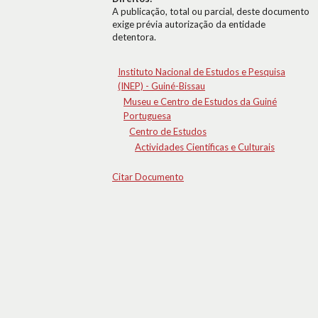
A publicação, total ou parcial, deste documento
exige prévia autorização da entidade
detentora.
Instituto Nacional de Estudos e Pesquisa
(INEP) - Guiné-Bissau
Museu e Centro de Estudos da Guiné
Portuguesa
Centro de Estudos
Actividades Científicas e Culturais
Citar Documento