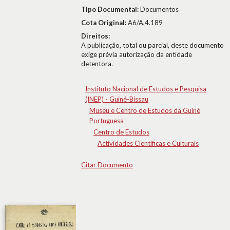
Tipo Documental:
Documentos
Cota Original:
A6/A,4.189
Direitos:
A publicação, total ou parcial, deste documento
exige prévia autorização da entidade
detentora.
Instituto Nacional de Estudos e Pesquisa
(INEP) - Guiné-Bissau
Museu e Centro de Estudos da Guiné
Portuguesa
Centro de Estudos
Actividades Científicas e Culturais
Citar Documento