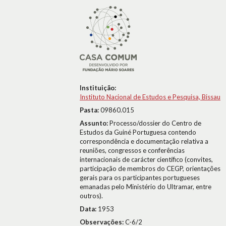
Instituição:
Instituto Nacional de Estudos e Pesquisa, Bissau
Pasta:
09860.015
Assunto:
Processo/dossier do Centro de
Estudos da Guiné Portuguesa contendo
correspondência e documentação relativa a
reuniões, congressos e conferências
internacionais de carácter científico (convites,
participação de membros do CEGP, orientações
gerais para os participantes portugueses
emanadas pelo Ministério do Ultramar, entre
outros).
Data:
1953
Observações:
C-6/2