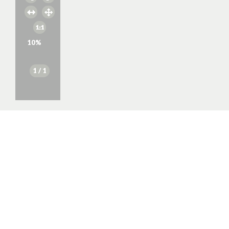
10
%
1
/ 1