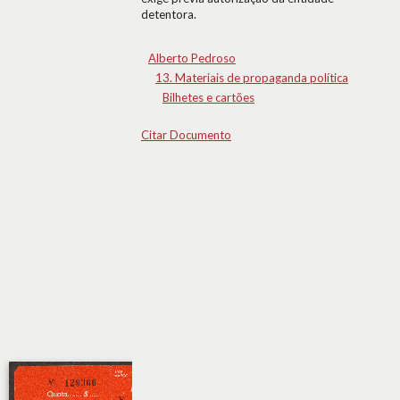
detentora.
Alberto Pedroso
13. Materiais de propaganda política
Bilhetes e cartões
Citar Documento