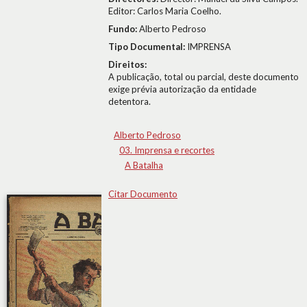
Editor: Carlos Maria Coelho.
Fundo:
Alberto Pedroso
Tipo Documental:
IMPRENSA
Direitos:
A publicação, total ou parcial, deste documento
exige prévia autorização da entidade
detentora.
Alberto Pedroso
03. Imprensa e recortes
A Batalha
Citar Documento