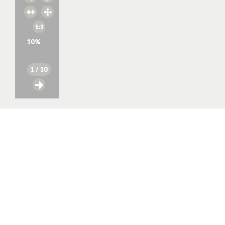
10
%
1
/ 10