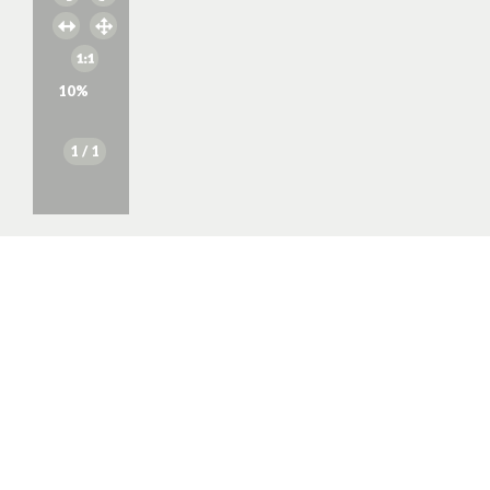
10
%
1
/ 1