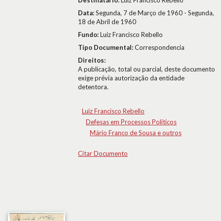
Destinatário:
Luiz Francisco Rebello
Data:
Segunda, 7 de Março de 1960 - Segunda,
18 de Abril de 1960
Fundo:
Luiz Francisco Rebello
Tipo Documental:
Correspondencia
Direitos:
A publicação, total ou parcial, deste documento
exige prévia autorização da entidade
detentora.
Luiz Francisco Rebello
Defesas em Processos Políticos
Mário Franco de Sousa e outros
Citar Documento