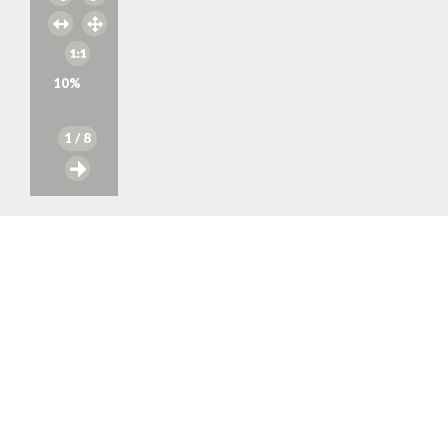
10
%
1
/ 8