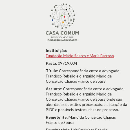
Instituição:
Fundação Mário Soares e Maria Barroso
Pasta:
09719.034
Título:
Correspondência entre o advogado
Francisco Rebello e o arguido Mário da
Conceição Chagas Franco de Sousa
Assunto:
Correspondência entre o advogado
Francisco Rebello e o arguido Mário da
Conceição Chagas Franco de Sousa onde são
abordadas questões processuais, a actuação da
PIDE e possíveis testemunhas no processo.
Remetente:
Mário da Conceição Chagas
Franco de Sousa