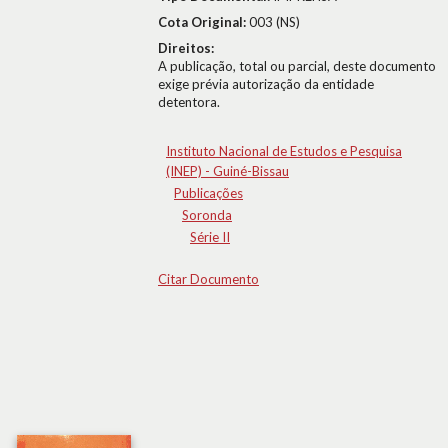
Cota Original:
003 (NS)
Direitos:
A publicação, total ou parcial, deste documento
exige prévia autorização da entidade
detentora.
Instituto Nacional de Estudos e Pesquisa
(INEP) - Guiné-Bissau
Publicações
Soronda
Série II
Citar Documento