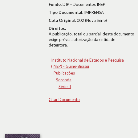
Fundo:
DIP - Documentos INEP
Tipo Documental:
IMPRENSA
Cota Original:
002 (Nova Série)
Direitos:
A publicação, total ou parcial, deste documento
exige prévia autorização da entidade
detentora.
Instituto Nacional de Estudos e Pesquisa
(INEP) - Guiné-Bissau
Publicações
Soronda
Série II
Citar Documento