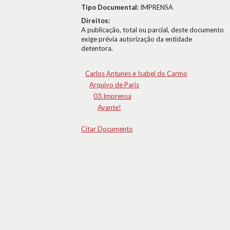
Tipo Documental:
IMPRENSA
Direitos:
A publicação, total ou parcial, deste documento
exige prévia autorização da entidade
detentora.
Carlos Antunes e Isabel do Carmo
Arquivo de Paris
03.Imprensa
Avante!
Citar Documento