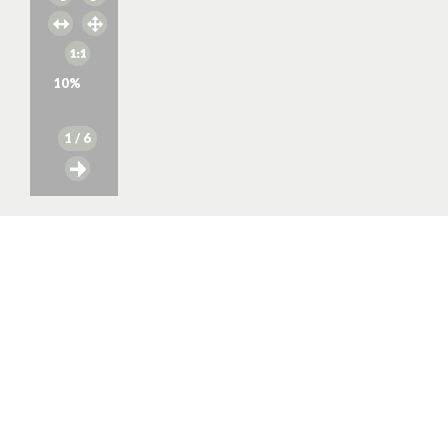
10
%
1
/ 6