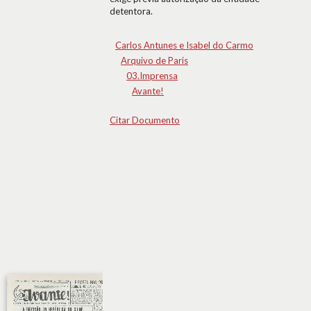
detentora.
Carlos Antunes e Isabel do Carmo
Arquivo de Paris
03.Imprensa
Avante!
Citar Documento