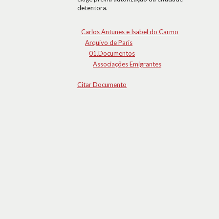
detentora.
Carlos Antunes e Isabel do Carmo
Arquivo de Paris
01.Documentos
Associações Emigrantes
Citar Documento