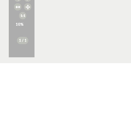
10
%
1
/ 1