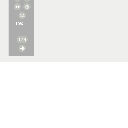
10
%
1
/ 4