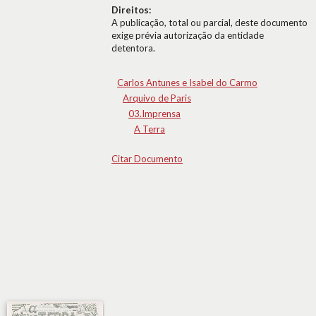
Direitos:
A publicação, total ou parcial, deste documento
exige prévia autorização da entidade
detentora.
Carlos Antunes e Isabel do Carmo
Arquivo de Paris
03.Imprensa
A Terra
Citar Documento