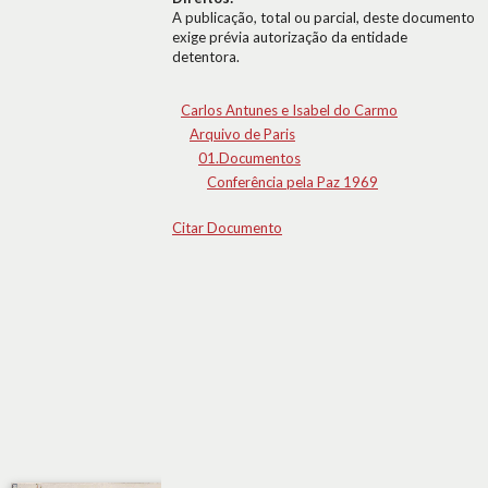
A publicação, total ou parcial, deste documento
exige prévia autorização da entidade
detentora.
Carlos Antunes e Isabel do Carmo
Arquivo de Paris
01.Documentos
Conferência pela Paz 1969
Citar Documento