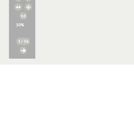
10
%
1
/ 16