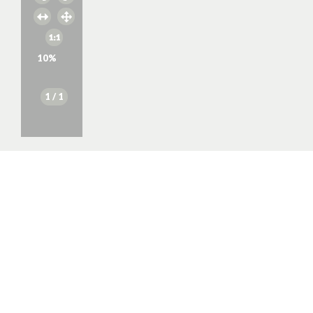
10
%
1
/ 1