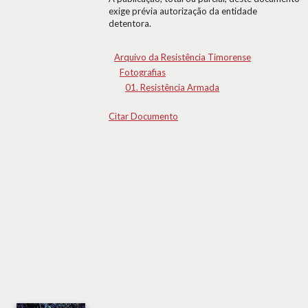
exige prévia autorização da entidade
detentora.
Arquivo da Resistência Timorense
Fotografias
01. Resistência Armada
Citar Documento