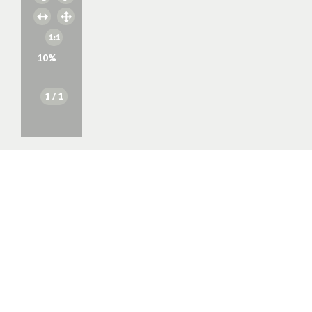
10
%
1
/ 1