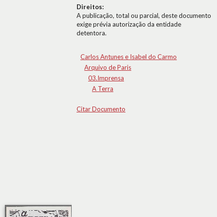
Direitos:
A publicação, total ou parcial, deste documento
exige prévia autorização da entidade
detentora.
Carlos Antunes e Isabel do Carmo
Arquivo de Paris
03.Imprensa
A Terra
Citar Documento