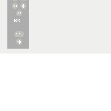
10
%
1
/ 3