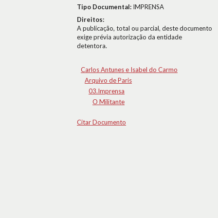
Tipo Documental:
IMPRENSA
Direitos:
A publicação, total ou parcial, deste documento
exige prévia autorização da entidade
detentora.
Carlos Antunes e Isabel do Carmo
Arquivo de Paris
03.Imprensa
O Militante
Citar Documento