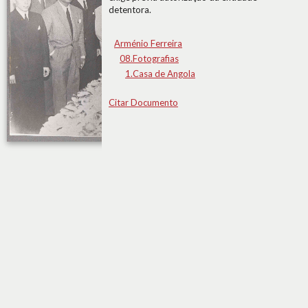
detentora.
Arménio Ferreira
08.Fotografias
1.Casa de Angola
Citar Documento