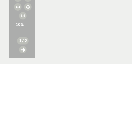
10
%
1
/ 2