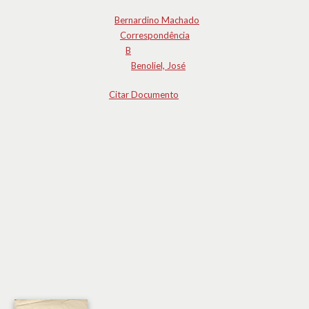
Bernardino Machado
Correspondência
B
Benoliel, José
Citar Documento