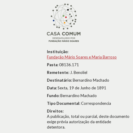
Instituição:
Fundação Mário Soares e Maria Barroso
Pasta:
08136.171
Remetente:
J. Benoliel
Destinatário:
Bernardino Machado
Data:
Sexta, 19 de Junho de 1891
Fundo:
Bernardino Machado
Tipo Documental:
Correspondencia
Direitos:
A publicação, total ou parcial, deste documento
exige prévia autorização da entidade
detentora.