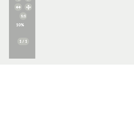
10
%
1
/ 1