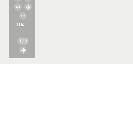
11
%
1
/ 2