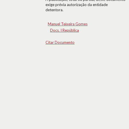
exige prévia autorização da entidade
detentora.
Manuel Teixeira Gomes
Docs. I República
Citar Documento