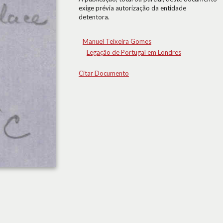
exige prévia autorização da entidade
detentora.
Manuel Teixeira Gomes
Legação de Portugal em Londres
Citar Documento