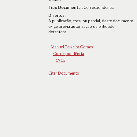
Tipo Documental:
Correspondencia
Direitos:
A publicação, total ou parcial, deste documento
exige prévia autorização da entidade
detentora.
Manuel Teixeira Gomes
Correspondência
1915
Citar Documento