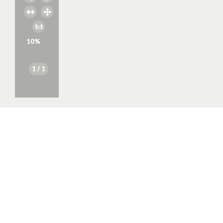
10
%
1
/ 1