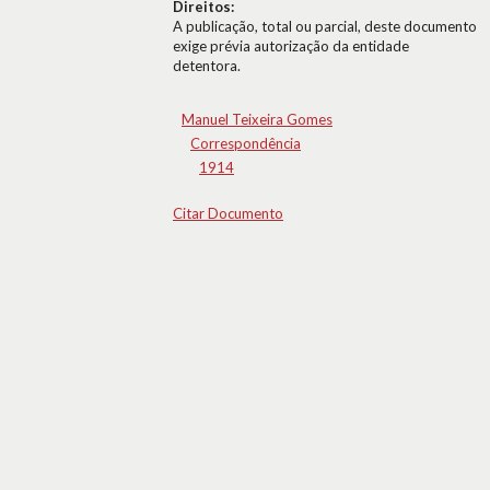
Direitos:
A publicação, total ou parcial, deste documento
exige prévia autorização da entidade
detentora.
Manuel Teixeira Gomes
Correspondência
1914
Citar Documento