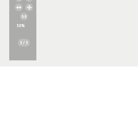
10
%
1
/ 1