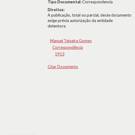
Tipo Documental:
Correspondencia
Direitos:
A publicação, total ou parcial, deste documento
exige prévia autorização da entidade
detentora.
Manuel Teixeira Gomes
Correspondência
1913
Citar Documento