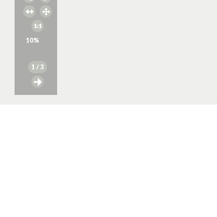
10
%
1
/ 3