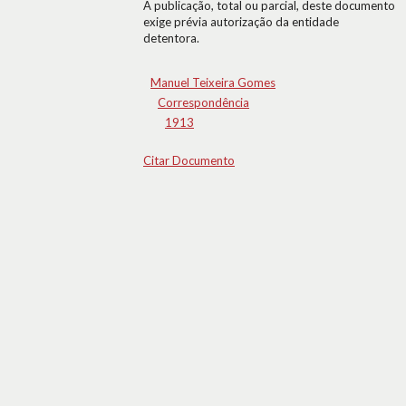
A publicação, total ou parcial, deste documento
exige prévia autorização da entidade
detentora.
Manuel Teixeira Gomes
Correspondência
1913
Citar Documento