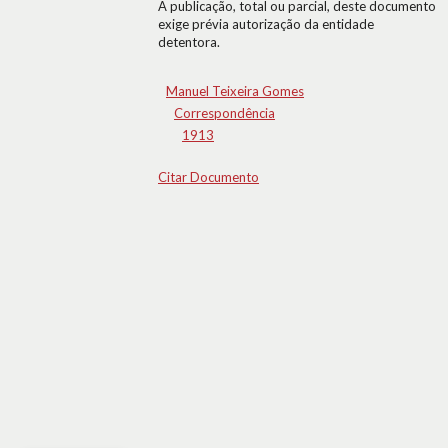
A publicação, total ou parcial, deste documento
exige prévia autorização da entidade
detentora.
Manuel Teixeira Gomes
Correspondência
1913
Citar Documento