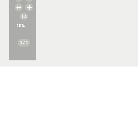
10
%
1
/ 1