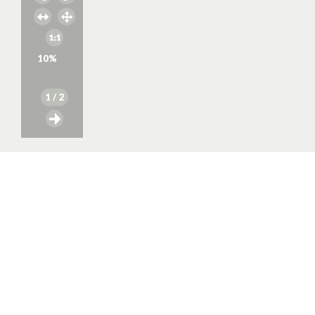
10
%
1
/ 2