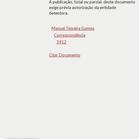
A publicação, total ou parcial, deste documento
exige prévia autorização da entidade
detentora.
Manuel Teixeira Gomes
Correspondência
1912
Citar Documento