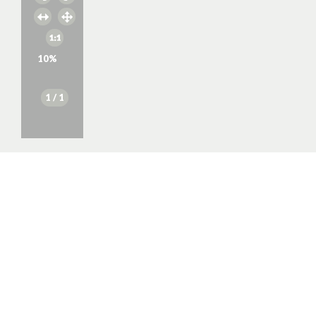
10
%
1
/ 1