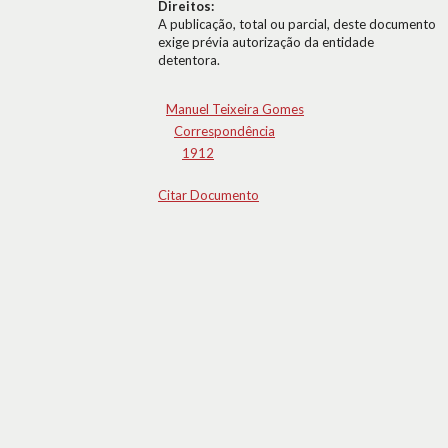
Direitos:
A publicação, total ou parcial, deste documento
exige prévia autorização da entidade
detentora.
Manuel Teixeira Gomes
Correspondência
1912
Citar Documento