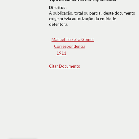
Direitos:
A publicação, total ou parcial, deste documento
exige prévia autorização da entidade
detentora.
Manuel Teixeira Gomes
Correspondência
1911
Citar Documento