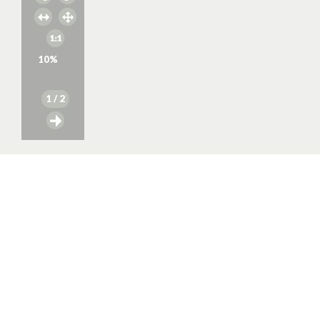
10
%
1
/ 2