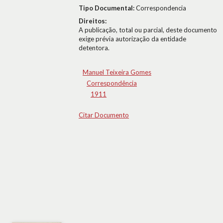
Tipo Documental:
Correspondencia
Direitos:
A publicação, total ou parcial, deste documento
exige prévia autorização da entidade
detentora.
Manuel Teixeira Gomes
Correspondência
1911
Citar Documento