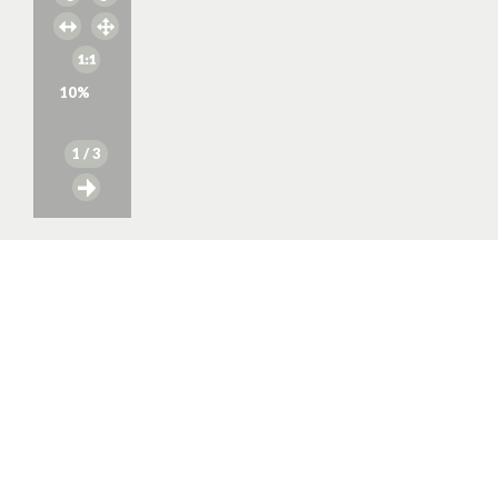
10
%
1
/ 3