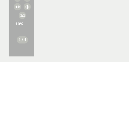
10
%
1
/ 1