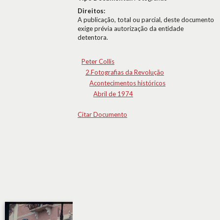
Direitos:
A publicação, total ou parcial, deste documento
exige prévia autorização da entidade
detentora.
Peter Collis
2.Fotografias da Revolução
Acontecimentos históricos
Abril de 1974
Citar Documento