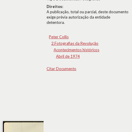
Direitos:
A publicação, total ou parcial, deste documento
exige prévia autorização da entidade
detentora.
Peter Collis
2.Fotografias da Revolução
Acontecimentos históricos
Abril de 1974
Citar Documento