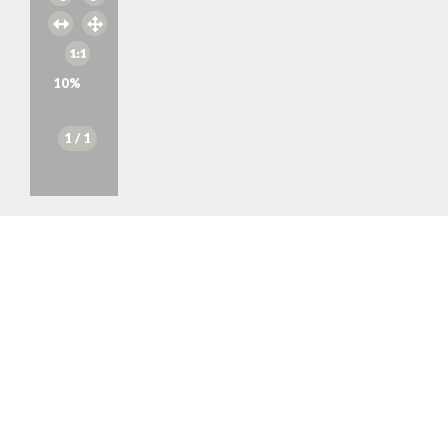
10
%
1
/ 1