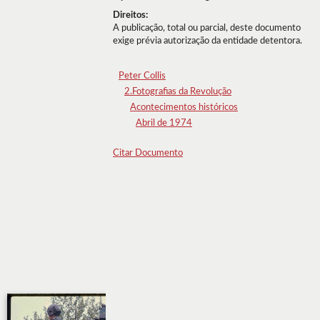
Direitos:
A publicação, total ou parcial, deste documento
exige prévia autorização da entidade detentora.
Peter Collis
2.Fotografias da Revolução
Acontecimentos históricos
Abril de 1974
Citar Documento