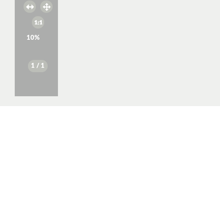
10
%
1
/ 1