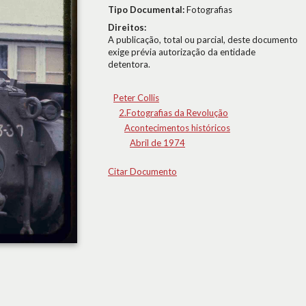
Tipo Documental:
Fotografias
Direitos:
A publicação, total ou parcial, deste documento
exige prévia autorização da entidade
detentora.
Peter Collis
2.Fotografias da Revolução
Acontecimentos históricos
Abril de 1974
Citar Documento