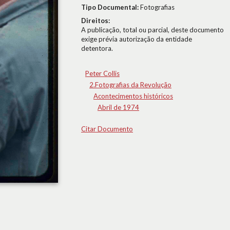
Tipo Documental:
Fotografias
Direitos:
A publicação, total ou parcial, deste documento
exige prévia autorização da entidade
detentora.
Peter Collis
2.Fotografias da Revolução
Acontecimentos históricos
Abril de 1974
Citar Documento